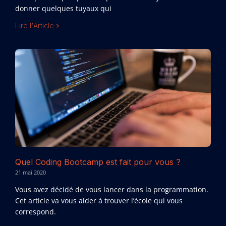
donner quelques tuyaux qui
Lire l'Article »
Quel Coding Bootcamp est fait pour vous ?
21 mai 2020
Vous avez décidé de vous lancer dans la programmation.
Cet article va vous aider à trouver l’école qui vous
correspond.