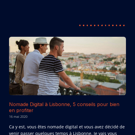
Nomade Digital à Lisbonne, 5 conseils pour bien
en profiter
16 mai 2020
Ca y est, vous êtes nomade digital et vous avez décidé de
venir passer quelques temps à Lisbonne. Je vais vous