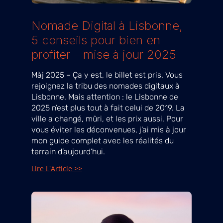
Nomade Digital à Lisbonne,
5 conseils pour bien en
profiter – mise à jour 2025
Màj 2025 – Ça y est, le billet est pris. Vous
rejoignez la tribu des nomades digitaux à
Lisbonne. Mais attention : le Lisbonne de
2025 n’est plus tout à fait celui de 2019. La
ville a changé, mûri, et les prix aussi. Pour
vous éviter les déconvenues, j’ai mis à jour
mon guide complet avec les réalités du
terrain d’aujourd’hui.
Lire L'Article >>