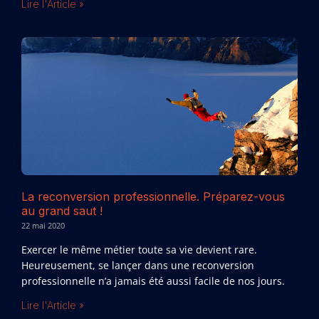
Lire l'Article »
La reconversion professionnelle. Préparez-vous
au grand saut !
22 mai 2020
Exercer le même métier toute sa vie devient rare.
Heureusement, se lançer dans une reconversion
professionnelle n’a jamais été aussi facile de nos jours.
Lire l'Article »