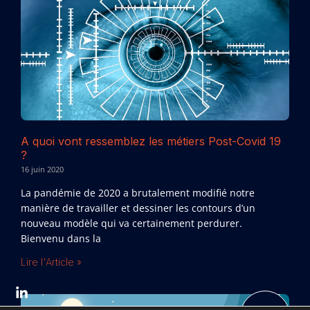
A quoi vont ressemblez les métiers Post-Covid 19
?
16 juin 2020
La pandémie de 2020 a brutalement modifié notre
manière de travailler et dessiner les contours d’un
nouveau modèle qui va certainement perdurer.
Bienvenu dans la
Lire l'Article »