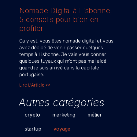
Nomade Digital à Lisbonne,
5 conseils pour bien en
profiter
Ca y est, vous êtes nomade digital et vous
avez décidé de venir passer quelques
temps à Lisbonne. Je vais vous donner
quelques tuyaux qui m’ont pas mal aidé
quand je suis arrivé dans la capitale
portugaise.
Lire L'Article >>
Autres catégories
crypto
marketing
métier
startup
voyage