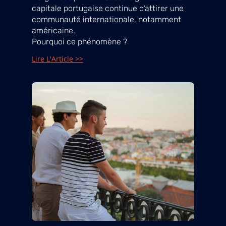
capitale portugaise continue d’attirer une
communauté internationale, notamment
américaine.
Pourquoi ce phénomène ?
Lire L'Article >>