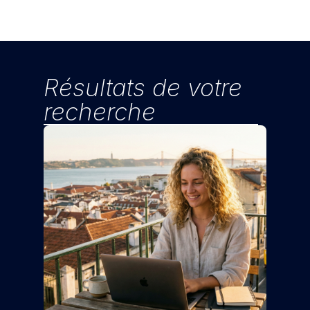
Résultats de votre
recherche